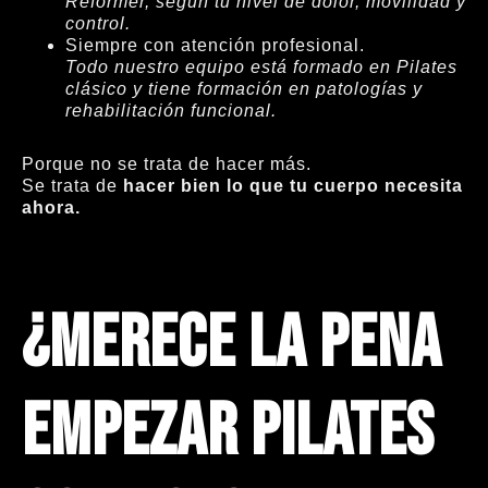
Reformer, según tu nivel de dolor, movilidad y
control.
Siempre con atención profesional.
Todo nuestro equipo está formado en Pilates
clásico y tiene formación en patologías y
rehabilitación funcional.
Porque no se trata de hacer más.
Se trata de
hacer bien lo que tu cuerpo necesita
ahora.
¿Merece la pena
empezar Pilates