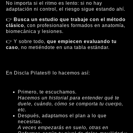
No importa si el ritmo es lento: si no hay
adaptación ni control, el riesgo sigue estando ahí.
👉
Busca un estudio que trabaje con el método
clásico
, con profesionales formados en anatomía,
biomecánica y lesiones.
👉 Y sobre todo,
que empiecen evaluando tu
caso
, no metiéndote en una tabla estándar.
En Discla Pilates® lo hacemos así:
Primero, te escuchamos.
Hacemos un historial para entender qué te
duele, cuándo, cómo se comporta tu cuerpo,
etc.
Después, adaptamos el plan a lo que
necesitas.
A veces empezarás en suelo, otras en