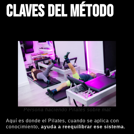
claves del método
Persona haciendo Pilates sobre mat
Aquí es donde el Pilates, cuando se aplica con
conocimiento,
ayuda a reequilibrar ese sistema.