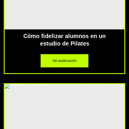
Cómo fidelizar alumnos en un
estudio de Pilates
Ver publicación