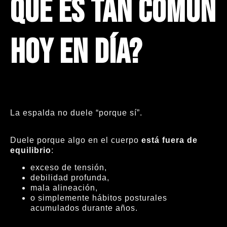
qué es tan común
hoy en día?
La espalda no duele “porque sí”.
Duele porque algo en el cuerpo
está fuera de
equilibrio
:
exceso de tensión,
debilidad profunda,
mala alineación,
o simplemente hábitos posturales
acumulados durante años.