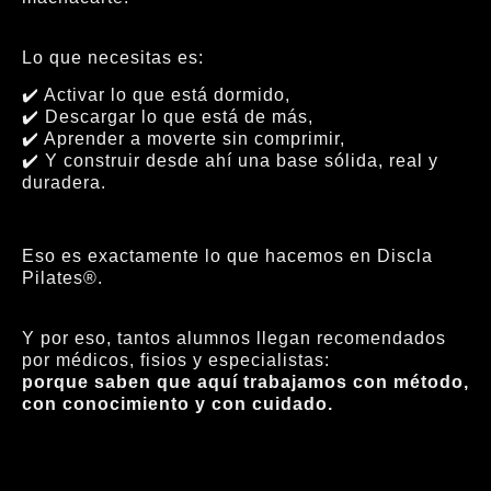
Lo que necesitas es:
✔️ Activar lo que está dormido,
✔️ Descargar lo que está de más,
✔️ Aprender a moverte sin comprimir,
✔️ Y construir desde ahí una base sólida, real y
duradera.
Eso es exactamente lo que hacemos en Discla
Pilates®.
Y por eso, tantos alumnos llegan recomendados
por médicos, fisios y especialistas:
porque saben que aquí trabajamos con método,
con conocimiento y con cuidado.