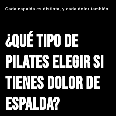
Cada espalda es distinta, y cada dolor también.
¿Qué tipo de
Pilates elegir si
tienes dolor de
espalda?