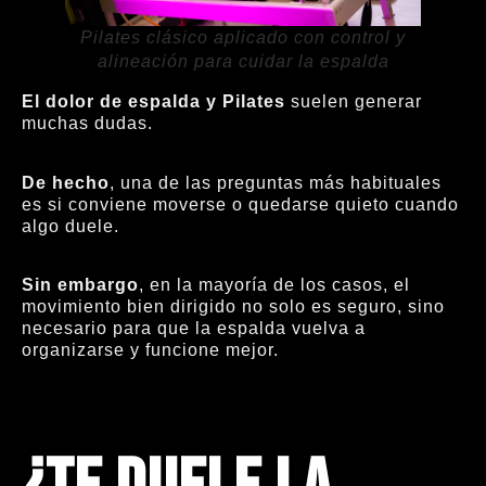
Pilates clásico aplicado con control y
alineación para cuidar la espalda
El dolor de espalda y Pilates
suelen generar
muchas dudas.
De hecho
, una de las preguntas más habituales
es si conviene moverse o quedarse quieto cuando
algo duele.
Sin embargo
, en la mayoría de los casos, el
movimiento bien dirigido no solo es seguro, sino
necesario para que la espalda vuelva a
organizarse y funcione mejor.