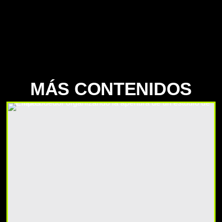
MÁS CONTENIDOS