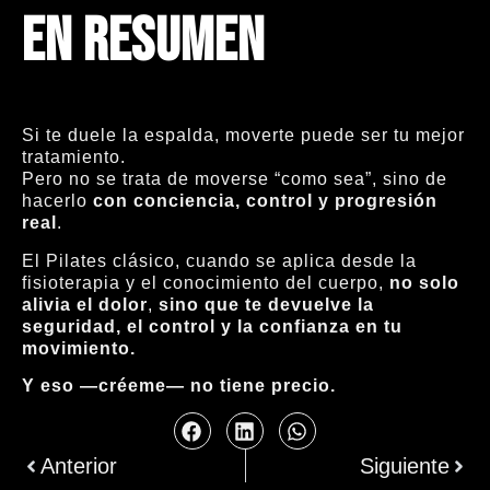
En resumen
Si te duele la espalda, moverte puede ser tu mejor
tratamiento.
Pero no se trata de moverse “como sea”, sino de
hacerlo
con conciencia, control y progresión
real
.
El Pilates clásico, cuando se aplica desde la
fisioterapia y el conocimiento del cuerpo,
no solo
alivia el dolor
,
sino que te devuelve la
seguridad, el control y la confianza en tu
movimiento.
Y eso —créeme— no tiene precio.
Anterior
Siguiente