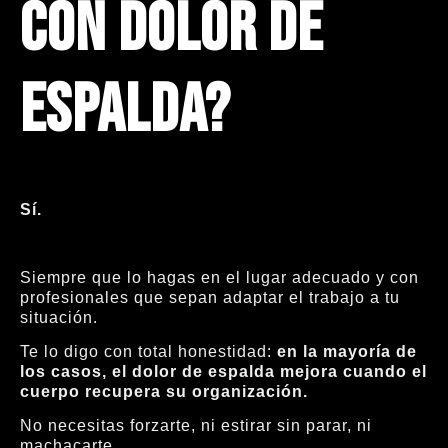
con dolor de
espalda?
Sí.
Siempre que lo hagas en el lugar adecuado y con
profesionales que sepan adaptar el trabajo a tu
situación.
Te lo digo con total honestidad:
en la mayoría de
los casos, el dolor de espalda mejora cuando el
cuerpo recupera su organización.
No necesitas forzarte, ni estirar sin parar, ni
machacarte.