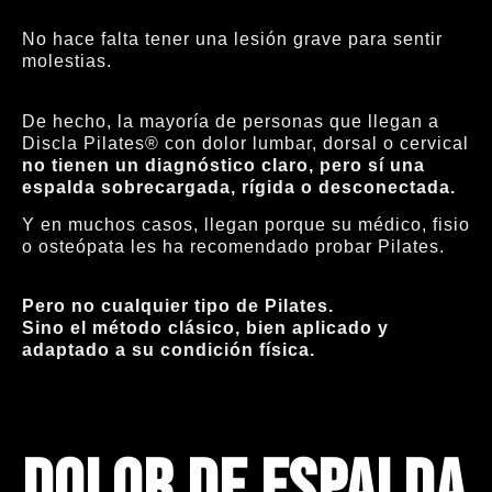
No hace falta tener una lesión grave para sentir
molestias.
De hecho, la mayoría de personas que llegan a
Discla Pilates® con dolor lumbar, dorsal o cervical
no tienen un diagnóstico claro, pero sí una
espalda sobrecargada, rígida o desconectada.
Y en muchos casos, llegan porque su médico, fisio
o osteópata les ha recomendado probar Pilates.
Pero no cualquier tipo de Pilates.
Sino el método clásico, bien aplicado y
adaptado a su condición física.
Dolor de espalda