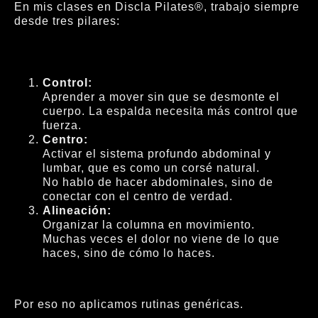
En mis clases en Discla Pilates®, trabajo siempre
desde tres pilares:
Control:
Aprender a mover sin que se desmonte el
cuerpo. La espalda necesita más control que
fuerza.
Centro:
Activar el sistema profundo abdominal y
lumbar, que es como un corsé natural.
No hablo de hacer abdominales, sino de
conectar con el centro de verdad.
Alineación:
Organizar la columna en movimiento.
Muchas veces el dolor no viene de lo que
haces, sino de cómo lo haces.
Por eso no aplicamos rutinas genéricas.