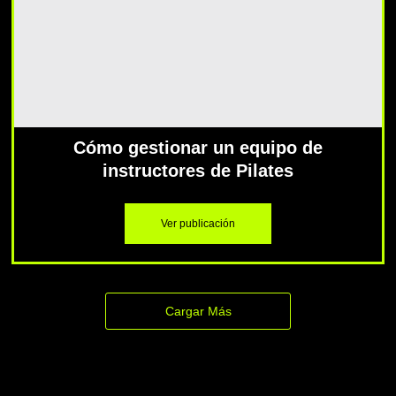
Cómo gestionar un equipo de
instructores de Pilates
Ver publicación
Cargar Más