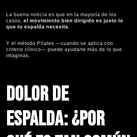
La buena noticia es que en la mayoría de los
casos,
el movimiento bien dirigido es justo lo
que tu espalda necesita
.
Y el método Pilates —cuando se aplica con
criterio clínico— puede ayudarte más de lo que
imaginas.
Dolor de
espalda: ¿por