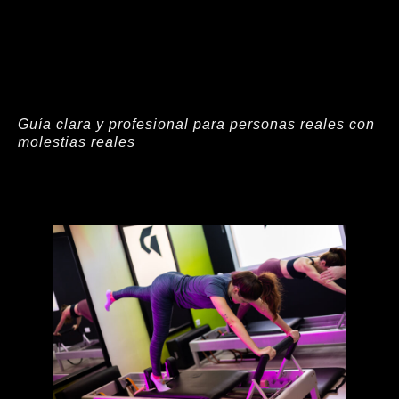
Guía clara y profesional para personas reales con
molestias reales