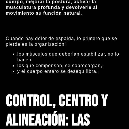
cuerpo, mejorar la postura, activar la
musculatura profunda y devolverle al
movimiento su función natural
.
Cuando hay dolor de espalda, lo primero que se
pierde es la organización:
los músculos que deberían estabilizar, no lo
hacen,
los que compensan, se sobrecargan,
y el cuerpo entero se desequilibra.
Control, centro y
alineación: las