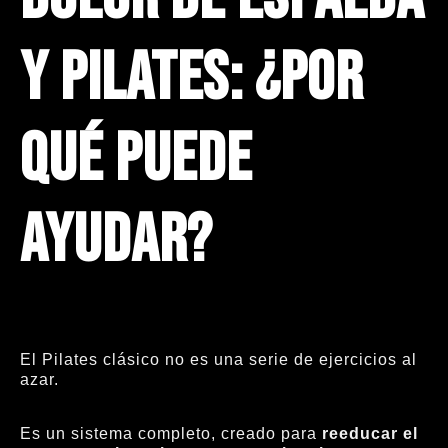
y Pilates: ¿por
qué puede
ayudar?
El Pilates clásico no es una serie de ejercicios al
azar.
Es un sistema completo, creado para
reeducar el