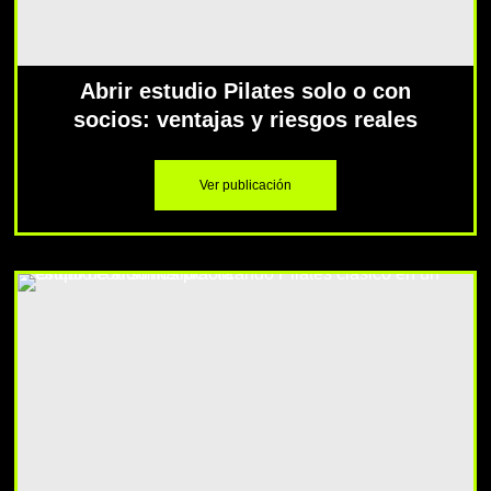
Abrir estudio Pilates solo o con
socios: ventajas y riesgos reales
Ver publicación