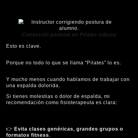
Corrección postural en Pilates clásico
Esto es clave.
Porque no todo lo que se llama “Pilates” lo es.
Y mucho menos cuando hablamos de trabajar con
una espalda dolorida.
Si tienes molestias o dolor de espalda, mi
recomendación como fisioterapeuta es clara:
👉
Evita clases genéricas, grandes grupos o
formatos fitness
.