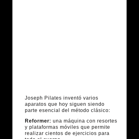
aparatos:
Reformer,
Cadillac y
Wunda Chair
Joseph Pilates inventó varios
aparatos que hoy siguen siendo
parte esencial del método clásico:
Reformer:
una máquina con resortes
y plataformas móviles que permite
realizar cientos de ejercicios para