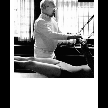
Principios