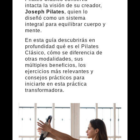
intacta la visión de su creador,
Joseph Pilates
, quien lo
diseñó como un sistema
integral para equilibrar cuerpo y
mente.
En esta guía descubrirás en
profundidad qué es el Pilates
Clásico, cómo se diferencia de
otras modalidades, sus
múltiples beneficios, los
ejercicios más relevantes y
consejos prácticos para
iniciarte en esta práctica
transformadora.