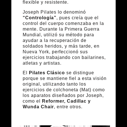
flexible y resistente.
Joseph Pilates lo denominó
“Contrología”
, pues creía que el
control del cuerpo comenzaba en la
mente. Durante la Primera Guerra
Mundial, utilizó su método para
ayudar a la recuperación de
soldados heridos, y más tarde, en
Nueva York, perfeccionó sus
ejercicios trabajando con bailarines,
atletas y artistas.
El
Pilates Clásico
se distingue
porque se mantiene fiel a esta visión
original, utilizando tanto los
ejercicios de colchoneta (Mat) como
los aparatos diseñados por Joseph,
como el
Reformer, Cadillac y
Wunda Chair
, entre otros.