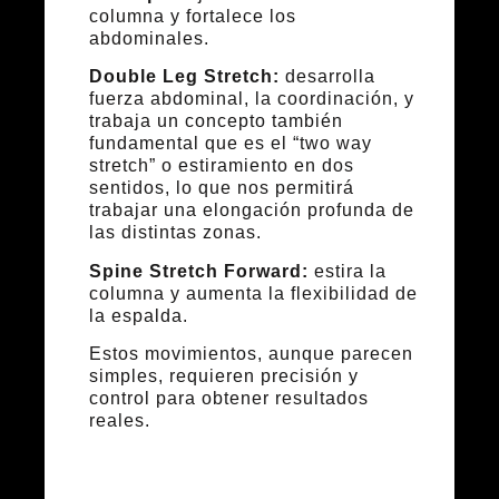
columna y fortalece los
abdominales.
Double Leg Stretch:
desarrolla
fuerza abdominal, la coordinación, y
trabaja un concepto también
fundamental que es el “two way
stretch” o estiramiento en dos
sentidos, lo que nos permitirá
trabajar una elongación profunda de
las distintas zonas.
Spine Stretch Forward:
estira la
columna y aumenta la flexibilidad de
la espalda.
Estos movimientos, aunque parecen
simples, requieren precisión y
control para obtener resultados
reales.
Ejercicios con