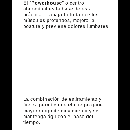
El “
Powerhouse
” o centro
abdominal es la base de esta
práctica. Trabajarlo fortalece los
músculos profundos, mejora la
postura y previene dolores lumbares.
Flexibilidad y
movilidad
articular
La combinación de estiramiento y
fuerza permite que el cuerpo gane
mayor rango de movimiento y se
mantenga ágil con el paso del
tiempo.