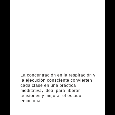
Reducción del
estrés y
bienestar
mental
La concentración en la respiración y
la ejecución consciente convierten
cada clase en una práctica
meditativa, ideal para liberar
tensiones y mejorar el estado
emocional.