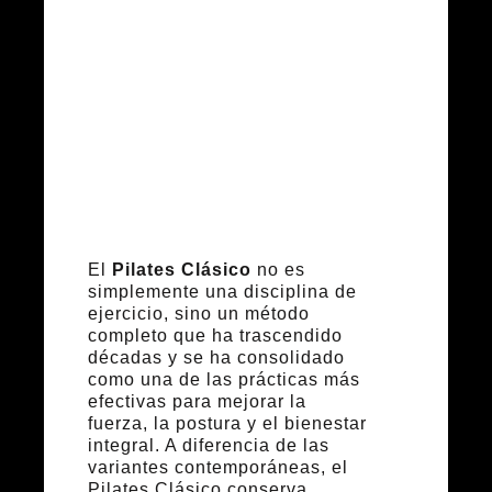
Método
Original
El
Pilates Clásico
no es
simplemente una disciplina de
ejercicio, sino un método
completo que ha trascendido
décadas y se ha consolidado
como una de las prácticas más
efectivas para mejorar la
fuerza, la postura y el bienestar
integral. A diferencia de las
variantes contemporáneas, el
Pilates Clásico conserva