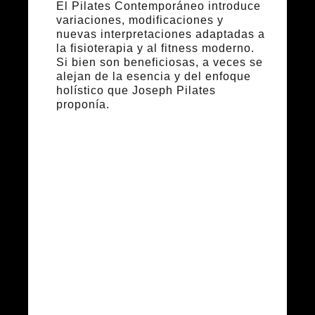
El Pilates Contemporáneo introduce
variaciones, modificaciones y
nuevas interpretaciones adaptadas a
la fisioterapia y al fitness moderno.
Si bien son beneficiosas, a veces se
alejan de la esencia y del enfoque
holístico que Joseph Pilates
proponía.
Beneficios
del Pilates
Clásico para