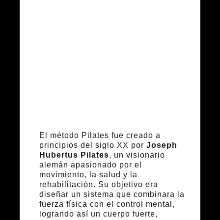
Orígenes e
historia del
método
El método Pilates fue creado a
principios del siglo XX por
Joseph
Hubertus Pilates
, un visionario
alemán apasionado por el
movimiento, la salud y la
rehabilitación. Su objetivo era
diseñar un sistema que combinara la
fuerza física con el control mental,
logrando así un cuerpo fuerte,