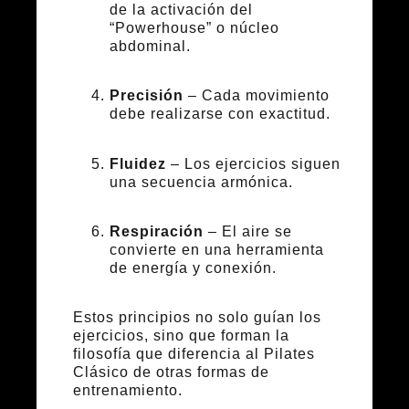
de la activación del
“Powerhouse” o núcleo
abdominal.
Precisión
– Cada movimiento
debe realizarse con exactitud.
Fluidez
– Los ejercicios siguen
una secuencia armónica.
Respiración
– El aire se
convierte en una herramienta
de energía y conexión.
Estos principios no solo guían los
ejercicios, sino que forman la
filosofía que diferencia al Pilates
Clásico de otras formas de
entrenamiento.