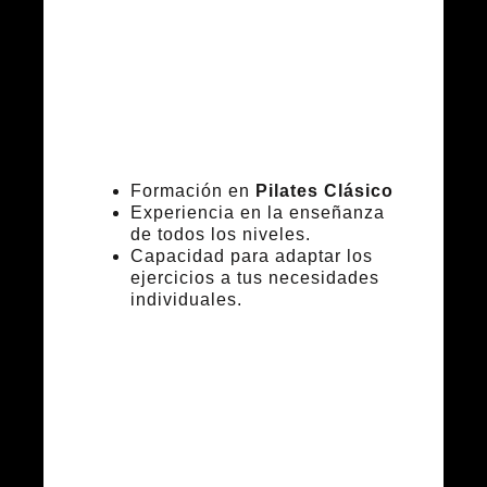
instructor
certificado
Formación en
Pilates Clásico
Experiencia en la enseñanza
de todos los niveles.
Capacidad para adaptar los
ejercicios a tus necesidades
individuales.
Diferencias
entre clases