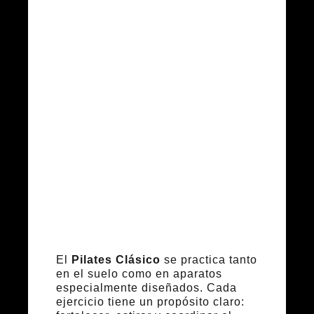
Principales
ejercicios
del Pilates
Clásico
El
Pilates Clásico
se practica tanto
en el suelo como en aparatos
especialmente diseñados. Cada
ejercicio tiene un propósito claro: