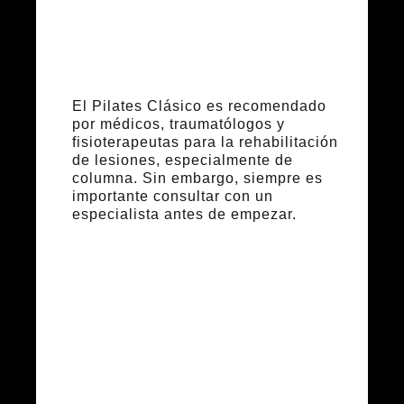
espalda
El Pilates Clásico es recomendado
por médicos, traumatólogos y
fisioterapeutas para la rehabilitación
de lesiones, especialmente de
columna. Sin embargo, siempre es
importante consultar con un
especialista antes de empezar.
Cómo elegir
una buena