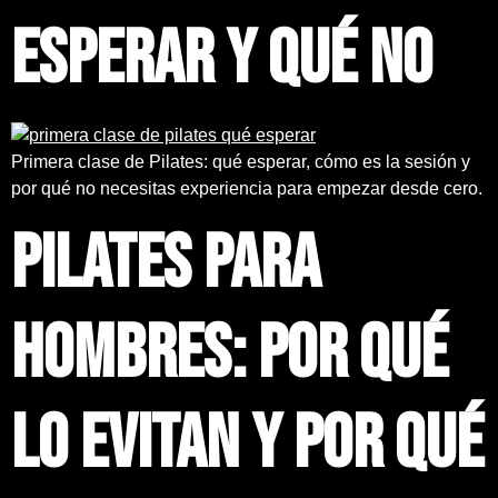
esperar y qué no
Primera clase de Pilates: qué esperar, cómo es la sesión y
por qué no necesitas experiencia para empezar desde cero.
Pilates para
hombres: por qué
lo evitan y por qué