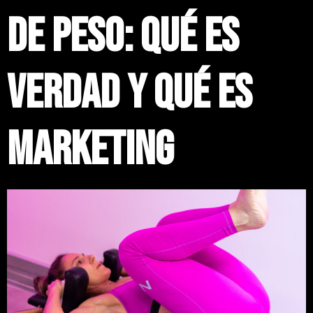
de peso: qué es
verdad y qué es
marketing