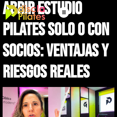
Abrir estudio
Pilates solo o con
socios: ventajas y
riesgos reales