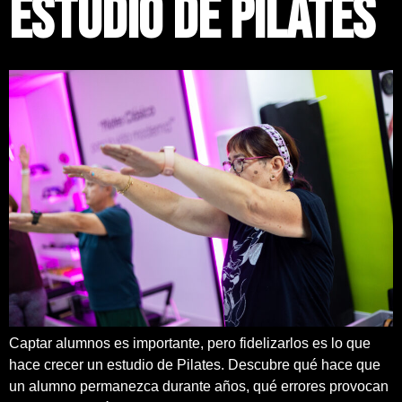
estudio de Pilates
Captar alumnos es importante, pero fidelizarlos es lo que
hace crecer un estudio de Pilates. Descubre qué hace que
un alumno permanezca durante años, qué errores provocan