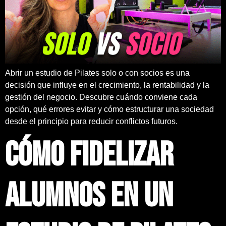
Abrir un estudio de Pilates solo o con socios es una
decisión que influye en el crecimiento, la rentabilidad y la
gestión del negocio. Descubre cuándo conviene cada
opción, qué errores evitar y cómo estructurar una sociedad
desde el principio para reducir conflictos futuros.
Cómo fidelizar
alumnos en un