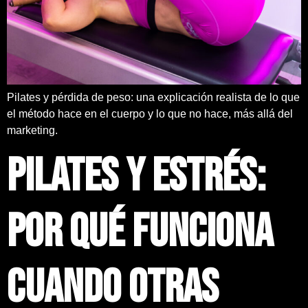
Pilates y pérdida de peso: una explicación realista de lo que
el método hace en el cuerpo y lo que no hace, más allá del
marketing.
Pilates y estrés:
por qué funciona
cuando otras