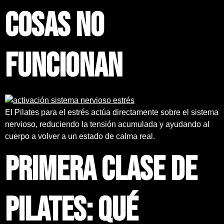
cosas no
funcionan
El Pilates para el estrés actúa directamente sobre el sistema
nervioso, reduciendo la tensión acumulada y ayudando al
cuerpo a volver a un estado de calma real.
Primera clase de
Pilates: qué