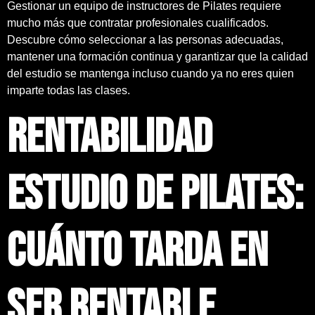
Gestionar un equipo de instructores de Pilates requiere
mucho más que contratar profesionales cualificados.
Descubre cómo seleccionar a las personas adecuadas,
mantener una formación continua y garantizar que la calidad
del estudio se mantenga incluso cuando ya no eres quien
imparte todas las clases.
Rentabilidad
estudio de Pilates:
cuánto tarda en
ser rentable