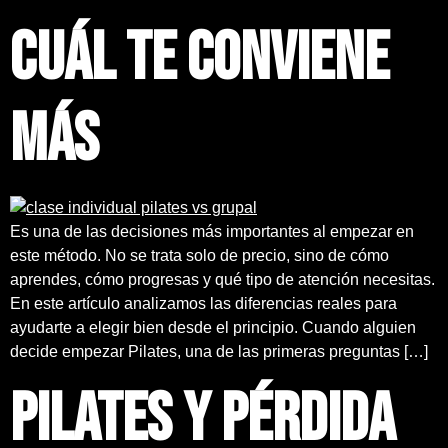
cuál te conviene
más
Es una de las decisiones más importantes al empezar en
este método. No se trata solo de precio, sino de cómo
aprendes, cómo progresas y qué tipo de atención necesitas.
En este artículo analizamos las diferencias reales para
ayudarte a elegir bien desde el principio. Cuando alguien
decide empezar Pilates, una de las primeras preguntas […]
Pilates y pérdida