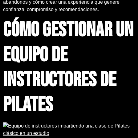
abandonos y cómo crear una experiencia que genere
confianza, compromiso y recomendaciones.
Cómo gestionar un
equipo de
instructores de
Pilates