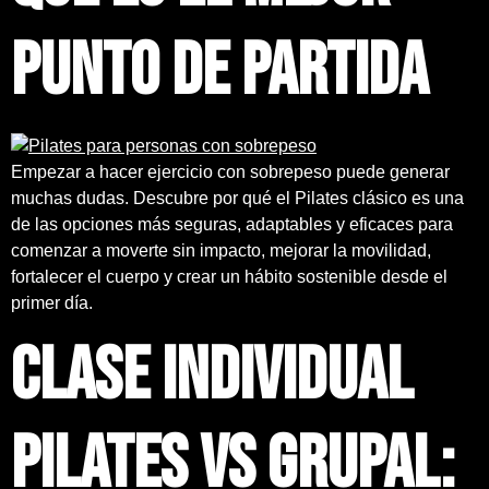
punto de partida
Empezar a hacer ejercicio con sobrepeso puede generar
muchas dudas. Descubre por qué el Pilates clásico es una
de las opciones más seguras, adaptables y eficaces para
comenzar a moverte sin impacto, mejorar la movilidad,
fortalecer el cuerpo y crear un hábito sostenible desde el
primer día.
Clase individual
Pilates vs grupal: