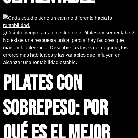
¿Cuánto tiempo tarda un estudio de Pilates en ser rentable?
No existe una respuesta única, pero sí hay factores que
marcan la diferencia. Descubre las fases del negocio, los
errores más habituales y las variables que influyen en
alcanzar una rentabilidad estable.
Pilates con
sobrepeso: por
qué es el mejor