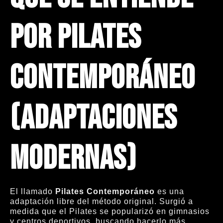
por Pilates
Contemporáneo
(adaptaciones
modernas)
El llamado
Pilates Contemporáneo
es una
adaptación libre del método original. Surgió a
medida que el Pilates se popularizó en gimnasios
y centros deportivos, buscando hacerlo más