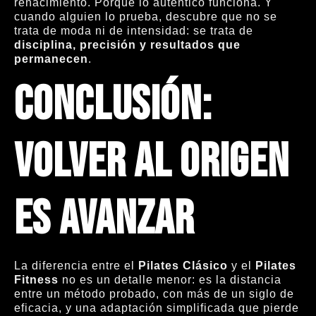
renacimiento. Porque lo auténtico funciona. Y
cuando alguien lo prueba, descubre que no se
trata de moda ni de intensidad: se trata de
disciplina, precisión y resultados que
permanecen
.
Conclusión:
volver al origen
es avanzar
La diferencia entre el
Pilates Clásico
y el
Pilates
Fitness
no es un detalle menor: es la distancia
entre un método probado, con más de un siglo de
eficacia, y una adaptación simplificada que pierde