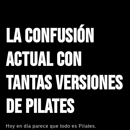
La confusión
actual con
tantas versiones
de Pilates
Hoy en día parece que todo es Pilates.