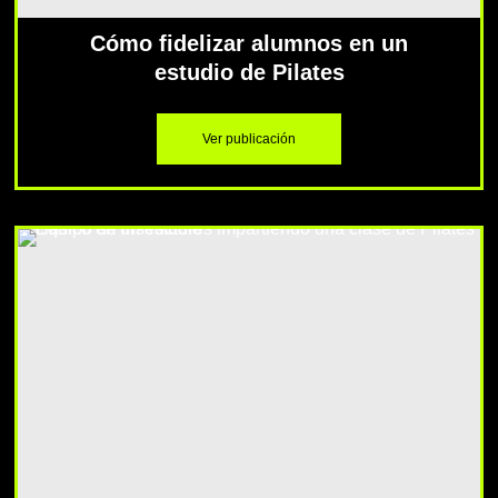
Cómo fidelizar alumnos en un
estudio de Pilates
Ver publicación