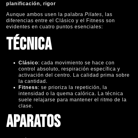
planificación, rigor
Aunque ambos usen la palabra
Pilates
, las
diferencias entre el Clásico y el Fitness son
evidentes en cuatro puntos esenciales:
Técnica
Clásico
: cada movimiento se hace con
control absoluto, respiración específica y
activación del centro. La calidad prima sobre
la cantidad.
Fitness
: se prioriza la repetición, la
intensidad o la quema calórica. La técnica
suele relajarse para mantener el ritmo de la
clase.
Aparatos