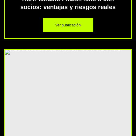
socios: ventajas y riesgos reales
Ver publicación