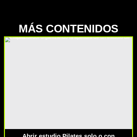
MÁS CONTENIDOS
Abrir estudio Pilates solo o con