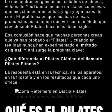
Lo encuentras en gimnasios, estudios de fitness,
vídeos de YouTube o incluso en clases colectivas
que mezclan estiramientos, yoga y ejercicios de
core. El problema es que muchas de esas
propuestas poco tienen que ver con el método que
creó Joseph Pilates hace más de un siglo.
Esa confusión hace que muchas personas crean
que ya han probado el “Pilates”… cuando en
realidad nunca han experimentado el
método
original
. Y ahí surge la pregunta clave:
¿Qué diferencia al Pilates Clásico del llamado
Pilates Fitness?
La respuesta está en la técnica, en los aparatos,
en la filosofía y en los resultados que cada uno
ofrece.
Zona Reformers en Discla Pilates