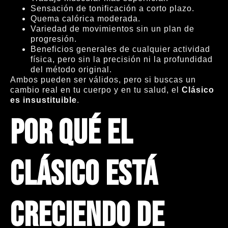
Sensación de tonificación a corto plazo.
Quema calórica moderada.
Variedad de movimientos sin un plan de
progresión.
Beneficios generales de cualquier actividad
física, pero sin la precisión ni la profundidad
del método original.
Ambos pueden ser válidos, pero si buscas un
cambio real en tu cuerpo y en tu salud, el
Clásico
es insustituible
.
Por qué el
Clásico está
creciendo de