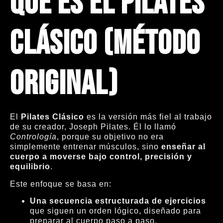
Qué es el Pilates
Clásico (método
original)
El
Pilates Clásico
es la versión más fiel al trabajo
de su creador, Joseph Pilates. Él lo llamó
Contrología
, porque su objetivo no era
simplemente entrenar músculos, sino
enseñar al
cuerpo a moverse bajo control, precisión y
equilibrio
.
Este enfoque se basa en:
Una secuencia estructurada de ejercicios
que siguen un orden lógico, diseñado para
preparar al cuerpo paso a paso.