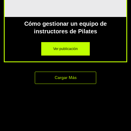
Cómo gestionar un equipo de
instructores de Pilates
Ver publicación
Cargar Más