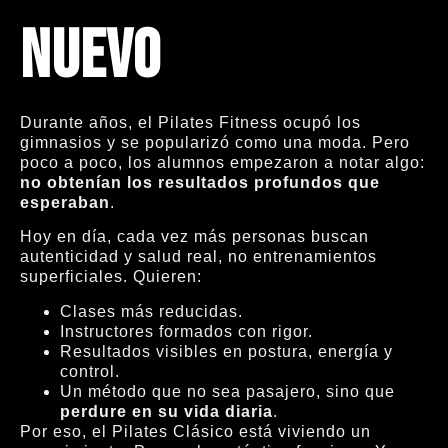
nuevo
Durante años, el Pilates Fitness ocupó los
gimnasios y se popularizó como una moda. Pero
poco a poco, los alumnos empezaron a notar algo:
no obtenían los resultados profundos que
esperaban
.
Hoy en día, cada vez más personas buscan
autenticidad y salud real, no entrenamientos
superficiales. Quieren:
Clases más reducidas.
Instructores formados con rigor.
Resultados visibles en postura, energía y
control.
Un método que no sea pasajero, sino que
perdure en su vida diaria
.
Por eso, el Pilates Clásico está viviendo un