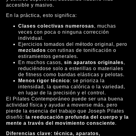
accesible y masivo.
En la práctica, esto significa:
Clases colectivas numerosas
, muchas
veces con poca o ninguna corrección
individual.
Ejercicios tomados del método original, pero
mezclados
con rutinas de tonificación o
estiramientos generales.
En muchos casos,
sin aparatos originales
,
reduciéndose solo a esterillas o materiales
de fitness como bandas elásticas y pelotas.
Menos rigor técnico
: se prioriza la
intensidad, la quema calórica o la variedad,
en lugar de la precisión y el control.
El Pilates Contemporáneo puede ser una buena
actividad física y ayudar a moverse más, pero
pierde la esencia del trabajo que Joseph Pilates
diseñó:
la reeducación profunda del cuerpo y la
mente a través del movimiento consciente
.
Diferencias clave: técnica, aparatos,