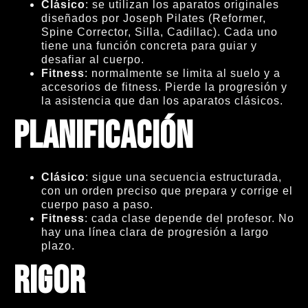
Clásico
: se utilizan los aparatos originales
diseñados por Joseph Pilates (Reformer,
Spine Corrector, Silla, Cadillac). Cada uno
tiene una función concreta para guiar y
desafiar al cuerpo.
Fitness
: normalmente se limita al suelo y a
accesorios de fitness. Pierde la progresión y
la asistencia que dan los aparatos clásicos.
Planificación
Clásico
: sigue una secuencia estructurada,
con un orden preciso que prepara y corrige el
cuerpo paso a paso.
Fitness
: cada clase depende del profesor. No
hay una línea clara de progresión a largo
plazo.
Rigor