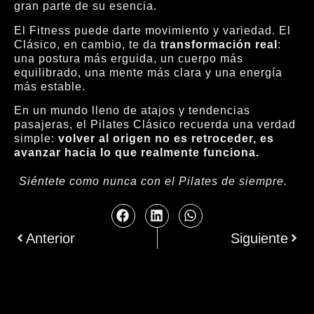
gran parte de su esencia.
El Fitness puede darte movimiento y variedad. El
Clásico, en cambio, te da
transformación real
:
una postura más erguida, un cuerpo más
equilibrado, una mente más clara y una energía
más estable.
En un mundo lleno de atajos y tendencias
pasajeras, el Pilates Clásico recuerda una verdad
simple:
volver al origen no es retroceder, es
avanzar hacia lo que realmente funciona.
Siéntete como nunca con el Pilates de siempre.
Anterior
Siguiente