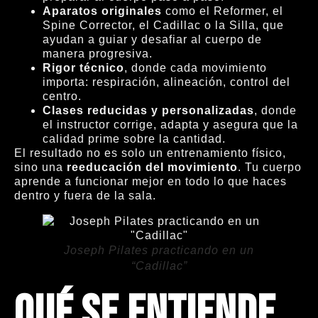
Aparatos originales
como el Reformer, el
Spine Corrector, el Cadillac o la Silla, que
ayudan a guiar y desafiar al cuerpo de
manera progresiva.
Rigor técnico
, donde cada movimiento
importa: respiración, alineación, control del
centro.
Clases reducidas y personalizadas
, donde
el instructor corrige, adapta y asegura que la
calidad prime sobre la cantidad.
El resultado no es solo un entrenamiento físico,
sino una
reeducación del movimiento
. Tu cuerpo
aprende a funcionar mejor en todo lo que haces
dentro y fuera de la sala.
Joseph Pilates practicando en un
“Cadillac”
Qué se entiende