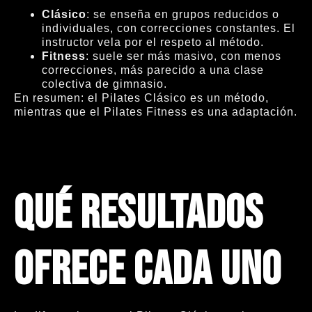
Clásico
: se enseña en grupos reducidos o
individuales, con correcciones constantes. El
instructor vela por el respeto al método.
Fitness
: suele ser más masivo, con menos
correcciones, más parecido a una clase
colectiva de gimnasio.
En resumen: el Pilates Clásico es un método,
mientras que el Pilates Fitness es una adaptación.
Qué resultados
ofrece cada uno