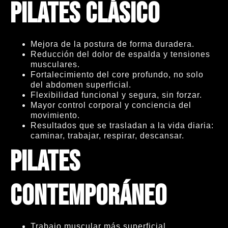
Pilates Clásico
Mejora de la postura de forma duradera.
Reducción del dolor de espalda y tensiones
musculares.
Fortalecimiento del core profundo, no solo
del abdomen superficial.
Flexibilidad funcional y segura, sin forzar.
Mayor control corporal y conciencia del
movimiento.
Resultados que se trasladan a la vida diaria:
caminar, trabajar, respirar, descansar.
Pilates
Contemporáneo
Trabajo muscular más superficial.