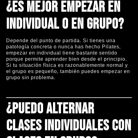
¿Es mejor empezar en
individual o en grupo?
Depende del punto de partida. Si tienes una
patología concreta o nunca has hecho Pilates,
empezar en individual tiene bastante sentido
porque permite aprender bien desde el principio.
Si tu situación física es razonablemente normal y
el grupo es pequeño, también puedes empezar en
grupo sin problema.
¿Puedo alternar
clases individuales con