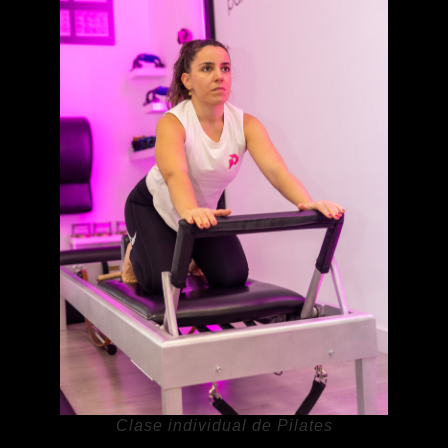
Clase individual de Pilates