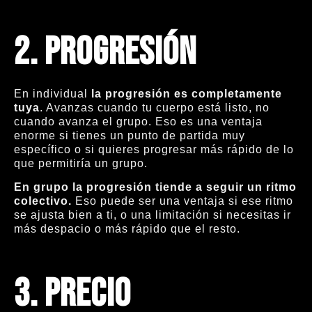
2.
Progresión
En individual
la progresión es completamente
tuya
. Avanzas cuando tu cuerpo está listo, no
cuando avanza el grupo. Eso es una ventaja
enorme si tienes un punto de partida muy
específico o si quieres progresar más rápido de lo
que permitiría un grupo.
En grupo la progresión tiende a seguir un ritmo
colectivo.
Eso puede ser una ventaja si ese ritmo
se ajusta bien a ti, o una limitación si necesitas ir
más despacio o más rápido que el resto.
3.
Precio