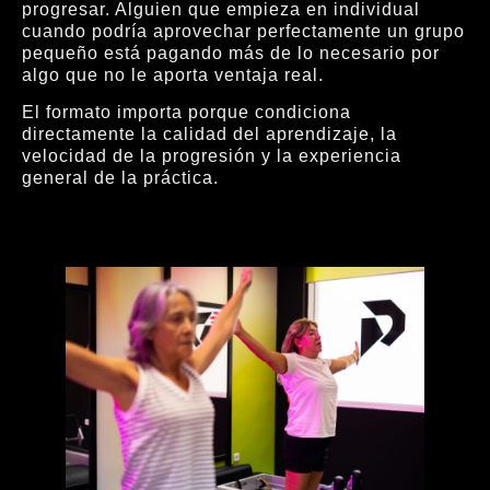
progresar. Alguien que empieza en individual
cuando podría aprovechar perfectamente un grupo
pequeño está pagando más de lo necesario por
algo que no le aporta ventaja real.
El formato importa porque condiciona
directamente la calidad del aprendizaje, la
velocidad de la progresión y la experiencia
general de la práctica.