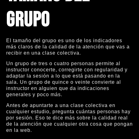
grupo
El tamaño del grupo es uno de los indicadores
más claros de la calidad de la atención que vas a
recibir en una clase colectiva.
Un grupo de tres o cuatro personas permite al
instructor conocerte, corregirte con regularidad y
adaptar la sesión a lo que está pasando en la
sala. Un grupo de quince o veinte convierte al
instructor en alguien que da indicaciones
generales y poco más.
Antes de apuntarte a una clase colectiva en
cualquier estudio, pregunta cuántas personas hay
por sesión. Eso te dice más sobre la calidad real
de la atención que cualquier otra cosa que pongan
en la web.