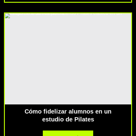
Cómo fidelizar alumnos en un
estudio de Pilates