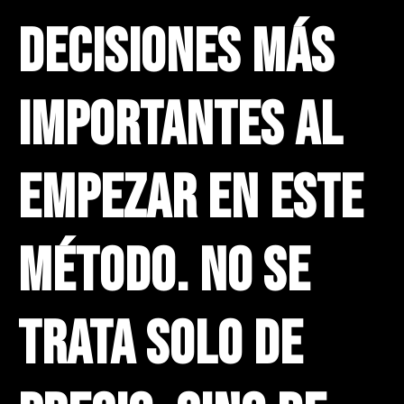
decisiones más
importantes al
empezar en este
método. No se
trata solo de