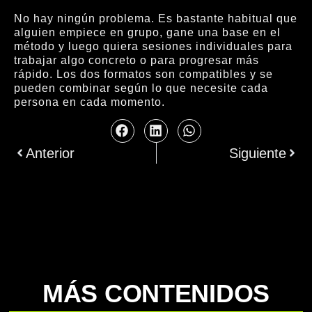
No hay ningún problema. Es bastante habitual que
alguien empiece en grupo, gane una base en el
método y luego quiera sesiones individuales para
trabajar algo concreto o para progresar más
rápido. Los dos formatos son compatibles y se
pueden combinar según lo que necesite cada
persona en cada momento.
Anterior
Siguiente
MÁS CONTENIDOS