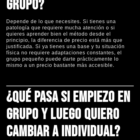
grupo?
Depende de lo que necesites. Si tienes una
patología que requiere mucha atención o si
quieres aprender bien el método desde el
principio, la diferencia de precio está más que
justificada. Si ya tienes una base y tu situación
física no requiere adaptaciones constantes, el
grupo pequeño puede darte prácticamente lo
mismo a un precio bastante más accesible.
¿Qué pasa si empiezo en
grupo y luego quiero
cambiar a individual?