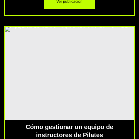
Ver publicación
Cómo gestionar un equipo de
instructores de Pilates