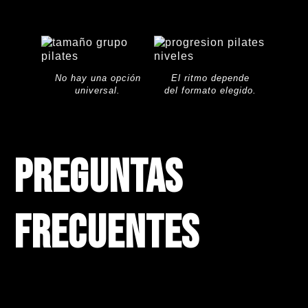
No hay una opción
El ritmo depende
universal.
del formato elegido.
Preguntas
frecuentes