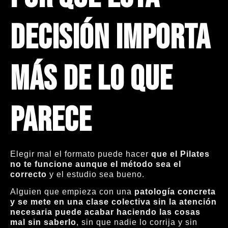
decisión importa
más de lo que
parece
Elegir mal el formato puede hacer
que el Pilates
no te funcione aunque el método sea el
correcto
y el estudio sea bueno.
Alguien que empieza con una
patología concreta
y se mete en una clase colectiva sin la atención
necesaria puede acabar haciendo las cosas
mal sin saberlo
, sin que nadie lo corrija y sin