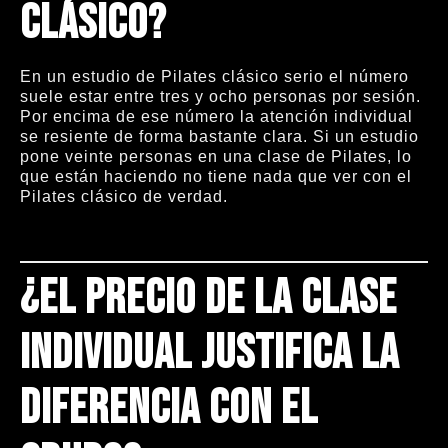
clásico?
En un estudio de Pilates clásico serio el número
suele estar entre tres y ocho personas por sesión.
Por encima de ese número la atención individual
se resiente de forma bastante clara. Si un estudio
pone veinte personas en una clase de Pilates, lo
que están haciendo no tiene nada que ver con el
Pilates clásico de verdad.
¿El precio de la clase
individual justifica la
diferencia con el