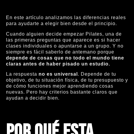
En este artículo analizamos las diferencias reales
para ayudarte a elegir bien desde el principio.
Cuando alguien decide empezar Pilates, una de
las primeras preguntas que aparece es si hacer
clases individuales o apuntarse a un grupo. Y no
siempre es fácil saberlo de antemano porque
depende de cosas que no todo el mundo tiene
claras antes de haber pisado un estudio.
La respuesta
no es universal
. Depende de tu
objetivo, de tu situación física, de tu presupuesto y
de cómo funciones mejor aprendiendo cosas
nuevas. Pero hay criterios bastante claros que
ayudan a decidir bien.
Por qué esta