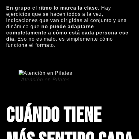
En grupo el ritmo lo marca la clase.
Hay
ejercicios que se hacen todos a la vez,
indicaciones que van dirigidas al conjunto y una
dinámica que
no puede adaptarse
completamente a cómo está cada persona ese
día.
Eso no es malo, es simplemente cómo
funciona el formato.
Atención en Pilates
Cuándo tiene