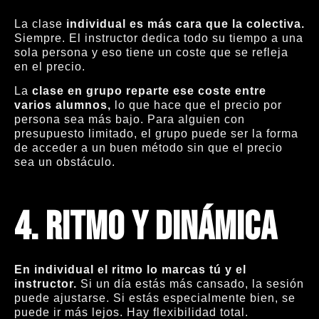
La clase
individual es más cara que la colectiva.
Siempre. El instructor dedica todo su tiempo a una
sola persona y eso tiene un coste que se refleja
en el precio.
La
clase en grupo reparte ese coste entre
varios alumnos,
lo que hace que el precio por
persona sea más bajo. Para alguien con
presupuesto limitado, el grupo puede ser la forma
de acceder a un buen método sin que el precio
sea un obstáculo.
4.
Ritmo y dinámica
En individual el ritmo lo marcas tú y el
instructor.
Si un día estás más cansado, la sesión
puede ajustarse. Si estás especialmente bien, se
puede ir más lejos. Hay flexibilidad total.