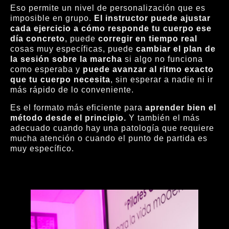
Eso permite un nivel de personalización que es
imposible en grupo.
El instructor puede ajustar
cada ejercicio a cómo responde tu cuerpo ese
día concreto
, puede
corregir en tiempo real
cosas muy específicas, puede
cambiar el plan de
la sesión sobre la marcha
si algo no funciona
como esperaba y
puede avanzar al ritmo exacto
que tu cuerpo necesita
, sin esperar a nadie ni ir
más rápido de lo conveniente.
Es el formato más eficiente para
aprender bien el
método desde el principio.
Y también el más
adecuado cuando hay una patología que requiere
mucha atención o cuando el punto de partida es
muy específico.