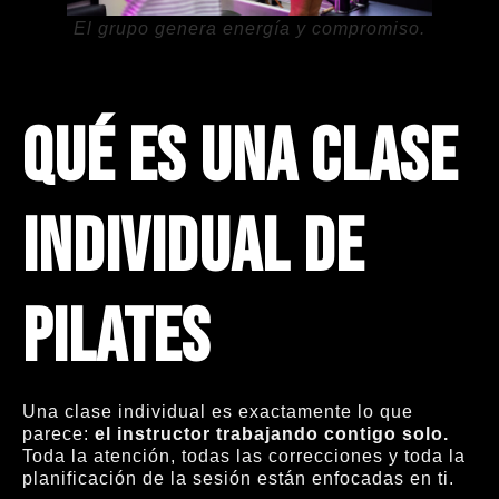
El grupo genera energía y compromiso.
Qué es una clase
individual de
Pilates
Una clase individual es exactamente lo que
parece:
el instructor trabajando contigo solo.
Toda la atención, todas las correcciones y toda la
planificación de la sesión están enfocadas en ti.