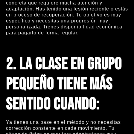
concreta que requiere mucha atención y
adaptación. Has tenido una lesión reciente o estás
en proceso de recuperación. Tu objetivo es muy
específico y necesitas una progresión muy
personalizada. Tienes disponibilidad económica
para pagarlo de forma regular.
2.
La clase en grupo
pequeño tiene más
sentido cuando:
Ya tienes una base en el método y no necesitas
corrección constante en cada movimiento. Tu