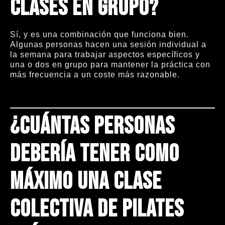
clases en grupo?
Sí, y es una combinación que funciona bien.
Algunas personas hacen una sesión individual a
la semana para trabajar aspectos específicos y
una o dos en grupo para mantener la práctica con
más frecuencia a un coste más razonable.
¿Cuántas personas
debería tener como
máximo una clase
colectiva de Pilates