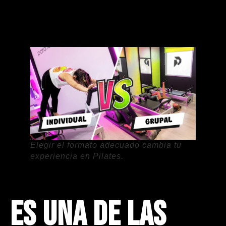
Elegir el formato adecuado cambia tu
experiencia en Pilates.
Es una de las