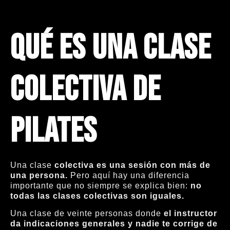
Qué es una clase
colectiva de
Pilates
Una clase
colectiva es una sesión con más de
una persona.
Pero aquí hay una diferencia
importante que no siempre se explica bien:
no
todas las clases colectivas son iguales.
Una clase de veinte personas donde
el instructor
da indicaciones generales y nadie te corrige de