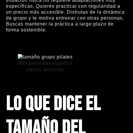
situación física no requiere adaptaciones muy
específicas. Quieres practicar con regularidad a
un precio más accesible. Disfrutas de la dinámica
de grupo y te motiva entrenar con otras personas.
Buscas mantener la práctica a largo plazo de
forma sostenible.
Más personas significa
menos atención.
Lo que dice el
tamaño del