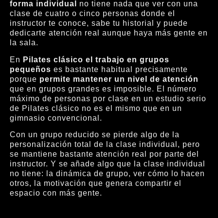
forma individual
no tiene nada que ver con una
clase de cuatro o cinco personas donde el
instructor te conoce, sabe tu historial y puede
dedicarte atención real aunque haya más gente en
la sala.
En
Pilates clásico el trabajo en grupos
pequeños
es bastante habitual precisamente
porque
permite mantener un nivel de atención
que en grupos grandes es imposible. El número
máximo de personas por clase en un estudio serio
de Pilates clásico no es el mismo que en un
gimnasio convencional.
Con un grupo reducido se pierde algo de la
personalización total de la clase individual, pero
se mantiene bastante atención real por parte del
instructor. Y se añade algo que la clase individual
no tiene: la dinámica de grupo, ver cómo lo hacen
otros, la motivación que genera compartir el
espacio con más gente.