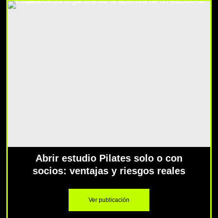
Abrir estudio Pilates solo o con
socios: ventajas y riesgos reales
Ver publicación