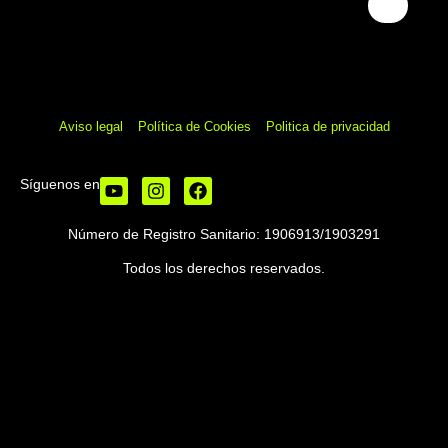
para cuidar tu cuerpo y tu mente.
Aviso legal
Política de Cookies
Politica de privacidad
Síguenos en
Número de Registro Sanitario: 1906913/1903291
Todos los derechos reservados.