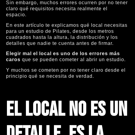
Sin embargo, muchos errores ocurren por no tener
claro qué requisitos necesita realmente el
espacio.
En este artículo te explicamos qué local necesitas
para un estudio de Pilates, desde los metros
cuadrados hasta la altura, la distribución y los
detalles que nadie te cuenta antes de firmar.
Elegir mal el local es uno de los errores más
caros
que se pueden cometer al abrir un estudio.
Y muchos se cometen por no tener claro desde el
principio qué se necesita de verdad.
El local no es un
detalle, es la