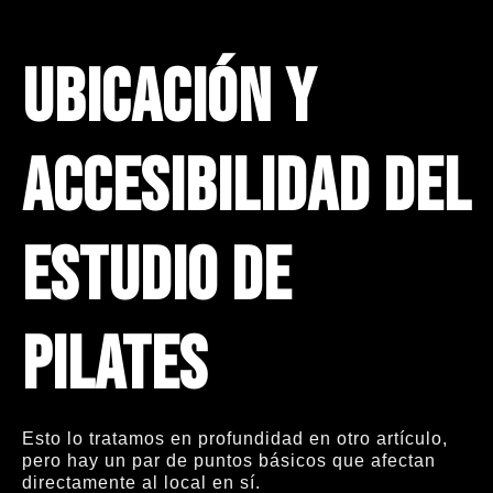
Ubicación y
accesibilidad del
estudio de
Pilates
Esto lo tratamos en profundidad en otro artículo,
pero hay un par de puntos básicos que afectan
directamente al local en sí.