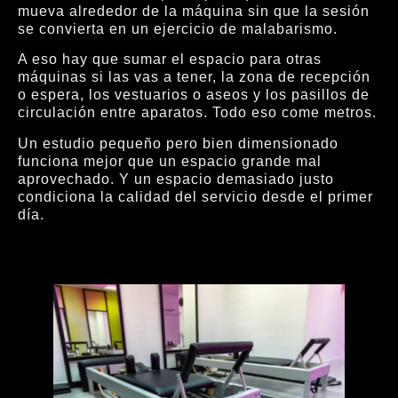
mueva alrededor de la máquina sin que la sesión
se convierta en un ejercicio de malabarismo.
A eso hay que sumar el espacio para otras
máquinas si las vas a tener, la zona de recepción
o espera, los vestuarios o aseos y los pasillos de
circulación entre aparatos. Todo eso come metros.
Un estudio pequeño pero bien dimensionado
funciona mejor que un espacio grande mal
aprovechado. Y un espacio demasiado justo
condiciona la calidad del servicio desde el primer
día.