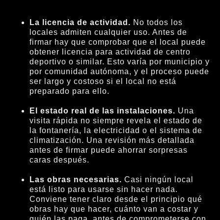
La licencia de actividad.
No todos los
locales admiten cualquier uso. Antes de
firmar hay que comprobar que el local puede
obtener licencia para actividad de centro
deportivo o similar. Esto varía por municipio y
por comunidad autónoma, y el proceso puede
ser largo y costoso si el local no está
preparado para ello.
El estado real de las instalaciones.
Una
visita rápida no siempre revela el estado de
la fontanería, la electricidad o el sistema de
climatización. Una revisión más detallada
antes de firmar puede ahorrar sorpresas
caras después.
Las obras necesarias.
Casi ningún local
está listo para usarse sin hacer nada.
Conviene tener claro desde el principio qué
obras hay que hacer, cuánto van a costar y
quién las paga, antes de comprometerse con