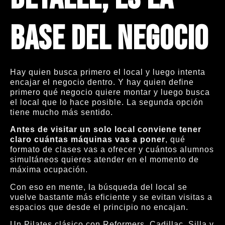
base del negocio
Hay quien busca primero el local y luego intenta
encajar el negocio dentro. Y hay quien define
primero qué negocio quiere montar y luego busca
el local que lo hace posible. La segunda opción
tiene mucho más sentido.
Antes de visitar un solo local conviene tener
claro cuántas máquinas vas a poner
, qué
formato de clases vas a ofrecer y cuántos alumnos
simultáneos quieres atender en el momento de
máxima ocupación.
Con eso en mente, la búsqueda del local se
vuelve bastante más eficiente y se evitan visitas a
espacios que desde el principio no encajan.
Un Pilates clásico con Reformers, Cadillac, Silla y