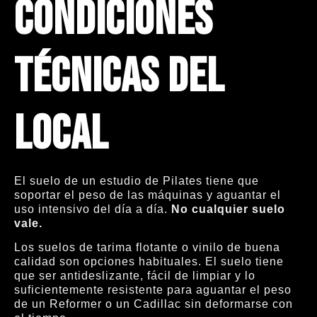
condiciones
técnicas del
local
El suelo de un estudio de Pilates tiene que
soportar el peso de las máquinas y aguantar el
uso intensivo del día a día.
No cualquier suelo
vale.
Los suelos de tarima flotante o vinilo de buena
calidad son opciones habituales. El suelo tiene
que ser antideslizante, fácil de limpiar y lo
suficientemente resistente para aguantar el peso
de un Reformer o un Cadillac sin deformarse con