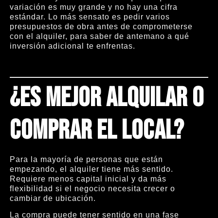
variación es muy grande y no hay una cifra
estándar. Lo más sensato es pedir varios
presupuestos de obra antes de comprometerse
con el alquiler, para saber de antemano a qué
inversión adicional te enfrentas.
¿Es mejor alquilar o
comprar el local?
Para la mayoría de personas que están
empezando, el alquiler tiene más sentido.
Requiere menos capital inicial y da más
flexibilidad si el negocio necesita crecer o
cambiar de ubicación.
La compra puede tener sentido en una fase