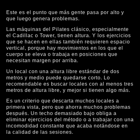
Este es el punto que más gente pasa por alto y
que luego genera problemas.
Las máquinas del Pilates clásico, especialmente
el Cadillac o Tower, tienen altura. Y los ejercicios
que se hacen en ellas también requieren espacio
vertical, porque hay movimientos en los que el
cuerpo se eleva o trabaja en posiciones que
necesitan margen por arriba.
Un local con una altura libre estándar de dos
metros y medio puede quedarse corto. Lo
recomendable es buscar locales con al menos tres
metros de altura libre, y mejor si tienen algo más.
Es un criterio que descarta muchos locales a
primera vista, pero que ahorra muchos problemas
después. Un techo demasiado bajo obliga a
eliminar ejercicios del método o a trabajar con una
incomodidad constante que acaba notándose en
la calidad de las sesiones.