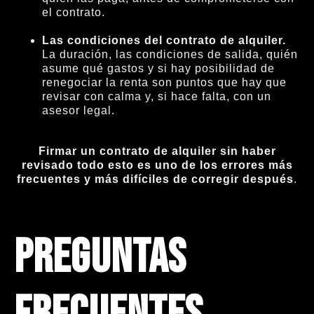
el contrato.
Las condiciones del contrato de alquiler.
La duración, las condiciones de salida, quién
asume qué gastos y si hay posibilidad de
renegociar la renta son puntos que hay que
revisar con calma y, si hace falta, con un
asesor legal.
Firmar un contrato de alquiler sin haber
revisado todo esto es uno de los errores más
frecuentes y más difíciles de corregir después
.
Preguntas