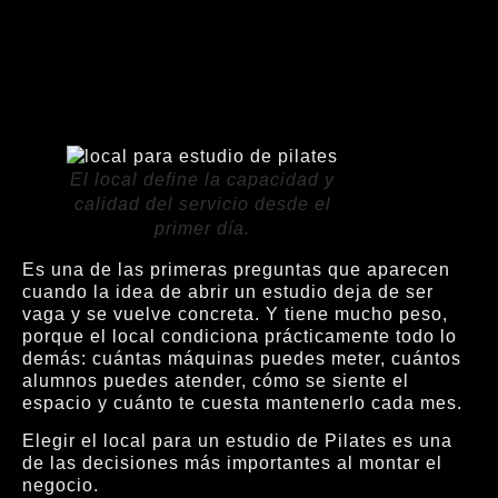
El local define la capacidad y
calidad del servicio desde el
primer día.
Es una de las primeras preguntas que aparecen
cuando la idea de abrir un estudio deja de ser
vaga y se vuelve concreta. Y tiene mucho peso,
porque el local condiciona prácticamente todo lo
demás: cuántas máquinas puedes meter, cuántos
alumnos puedes atender, cómo se siente el
espacio y cuánto te cuesta mantenerlo cada mes.
Elegir el local para un estudio de Pilates es una
de las decisiones más importantes al montar el
negocio.