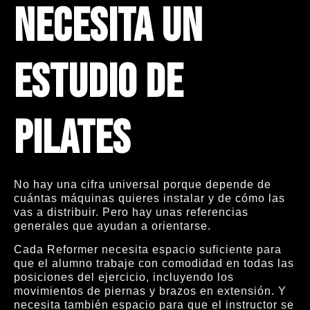
necesita un
estudio de
Pilates
No hay una cifra universal porque depende de
cuántas máquinas quieres instalar y de cómo las
vas a distribuir. Pero hay unas referencias
generales que ayudan a orientarse.
Cada Reformer necesita espacio suficiente para
que el alumno trabaje con comodidad en todas las
posiciones del ejercicio, incluyendo los
movimientos de piernas y brazos en extensión. Y
necesita también espacio para que el instructor se