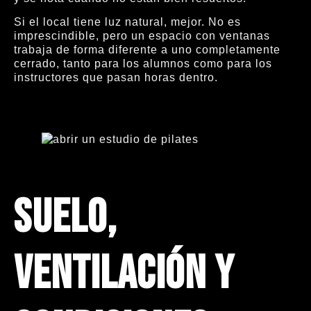
Si el local tiene luz natural, mejor. No es
imprescindible, pero un espacio con ventanas
trabaja de forma diferente a uno completamente
cerrado, tanto para los alumnos como para los
instructores que pasan horas dentro.
Suelo,
ventilación y