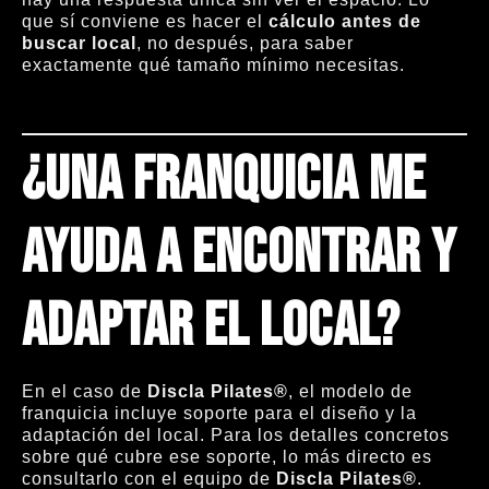
que sí conviene es hacer el
cálculo antes de
buscar local
, no después, para saber
exactamente qué tamaño mínimo necesitas.
¿Una franquicia me
ayuda a encontrar y
adaptar el local?
En el caso de
Discla Pilates®
, el modelo de
franquicia incluye soporte para el diseño y la
adaptación del local. Para los detalles concretos
sobre qué cubre ese soporte, lo más directo es
consultarlo con el equipo de
Discla Pilates®
.