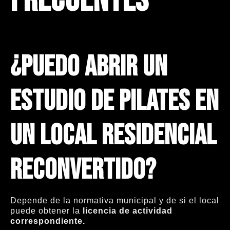
frecuentes
¿Puedo abrir un
estudio de Pilates en
un local residencial
reconvertido?
Depende de la normativa municipal y de si el local
puede obtener la
licencia de actividad
correspondiente.