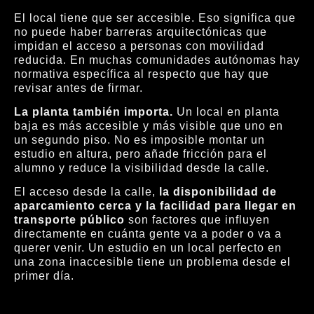
El local tiene que ser accesible. Eso significa que
no puede haber barreras arquitectónicas que
impidan el acceso a personas con movilidad
reducida. En muchas comunidades autónomas hay
normativa específica al respecto que hay que
revisar antes de firmar.
La planta también importa.
Un local en planta
baja es más accesible y más visible que uno en
un segundo piso. No es imposible montar un
estudio en altura, pero añade fricción para el
alumno y reduce la visibilidad desde la calle.
El acceso desde la calle,
la disponibilidad de
aparcamiento cerca y la facilidad para llegar en
transporte público
son factores que influyen
directamente en cuánta gente va a poder o va a
querer venir. Un estudio en un local perfecto en
una zona inaccesible tiene un problema desde el
primer día.