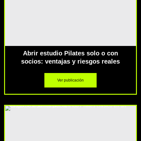
Abrir estudio Pilates solo o con
socios: ventajas y riesgos reales
Ver publicación