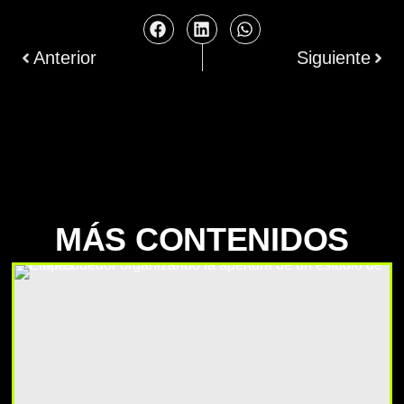
Anterior
Siguiente
MÁS CONTENIDOS