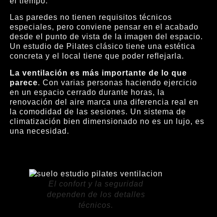
el tiempo.
Las paredes no tienen requisitos técnicos
especiales, pero conviene pensar en el acabado
desde el punto de vista de la imagen del espacio.
Un estudio de Pilates clásico tiene una estética
concreta y el local tiene que poder reflejarla.
La ventilación es más importante de lo que
parece
. Con varias personas haciendo ejercicio
en un espacio cerrado durante horas, la
renovación del aire marca una diferencia real en
la comodidad de las sesiones. Un sistema de
climatización bien dimensionado no es un lujo, es
una necesidad.
El confort y la seguridad
dependen de los detalles
técnicos.