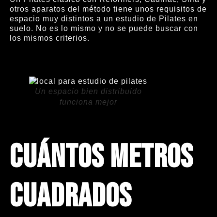
otros aparatos del método tiene unos requisitos de
espacio muy distintos a un estudio de Pilates en
suelo. No es lo mismo y no se puede buscar con
los mismos criterios.
Un espacio bien distribuido
funciona mejor
Cuántos metros
cuadrados