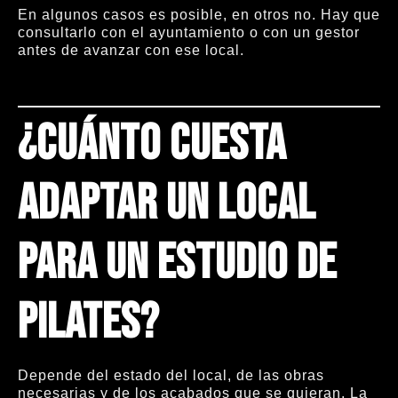
En algunos casos es posible, en otros no. Hay que
consultarlo con el ayuntamiento o con un gestor
antes de avanzar con ese local.
¿Cuánto cuesta
adaptar un local
para un estudio de
Pilates?
Depende del estado del local, de las obras
necesarias y de los acabados que se quieran. La