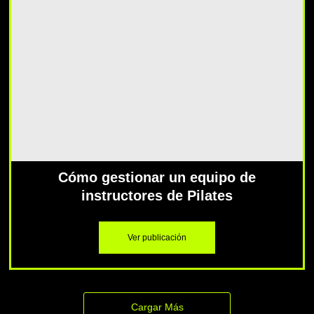
Cómo gestionar un equipo de
instructores de Pilates
Ver publicación
Cargar Más