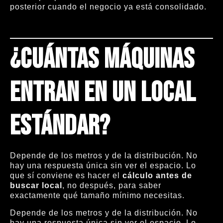
posterior cuando el negocio ya está consolidado.
¿Cuántas máquinas
entran en un local
estándar?
Depende de los metros y de la distribución. No
hay una respuesta única sin ver el espacio. Lo
que sí conviene es hacer el
cálculo antes de
buscar local
, no después, para saber
exactamente qué tamaño mínimo necesitas.
Depende de los metros y de la distribución. No
hay una respuesta única sin ver el espacio. Lo