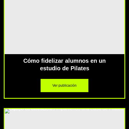
Cómo fidelizar alumnos en un
estudio de Pilates
Ver publicación