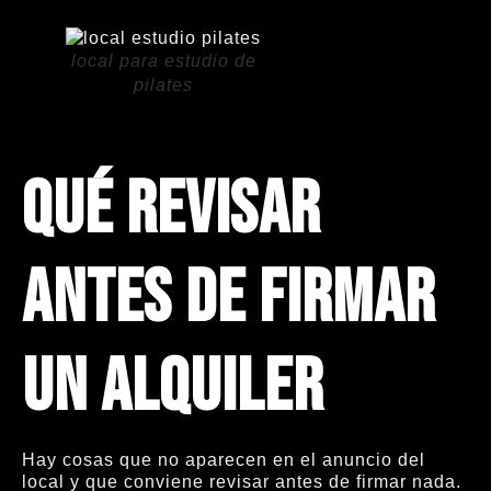
local para estudio de
pilates
Qué revisar
antes de firmar
un alquiler
Hay cosas que no aparecen en el anuncio del
local y que conviene revisar antes de firmar nada.