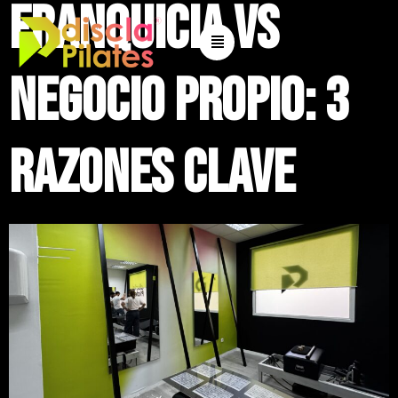
Franquicia vs
negocio propio: 3
razones clave