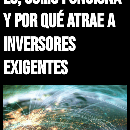
y por qué atrae a
inversores
exigentes