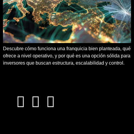
Descubre cómo funciona una franquicia bien planteada, qué
ofrece a nivel operativo, y por qué es una opción sólida para
inversores que buscan estructura, escalabilidad y control.
¿Quieres sabes más?
Pídenos más información sobre nuestras clases o
la franquicia Discla Pilates