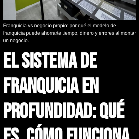
Franquicia vs negocio propio: por qué el modelo de
franquicia puede ahorrarte tiempo, dinero y errores al montar
un negocio.
El sistema de
franquicia en
profundidad: qué
es, cómo funciona