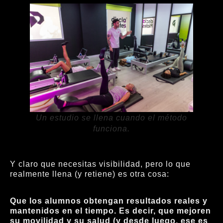
Un estudio se llena cuando el método
funciona.
Y claro que necesitas visibilidad, pero lo que
realmente llena (y retiene) es otra cosa:
Que los alumnos obtengan resultados reales y
mantenidos en el tiempo. Es decir, que mejoren
su movilidad y su salud (y desde luego, ese es