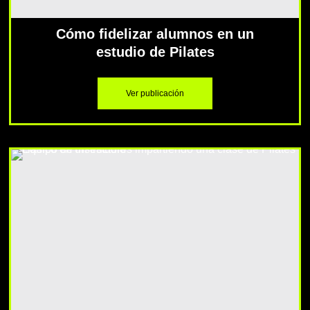
Cómo fidelizar alumnos en un
estudio de Pilates
Ver publicación