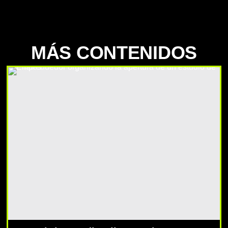
MÁS CONTENIDOS