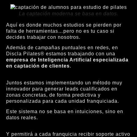
La captación moderna se basa en datos.
Aquí es donde muchos estudios se pierden por
falta de herramientas…pero no es tu caso si
decides trabajar con nosotros.
Además de campañas puntuales en redes, en
Discla Pilates® estamos trabajando con una
empresa de Inteligencia Artificial especializada
en captación de clientes
.
Juntos estamos implementando un método muy
innovador para generar leads cualificados en
zonas concretas, de forma predictiva y
personalizada para cada unidad franquiciada.
Este sistema no se basa en intuiciones, sino en
datos reales.
Y permitirá a cada franquicia recibir soporte activo