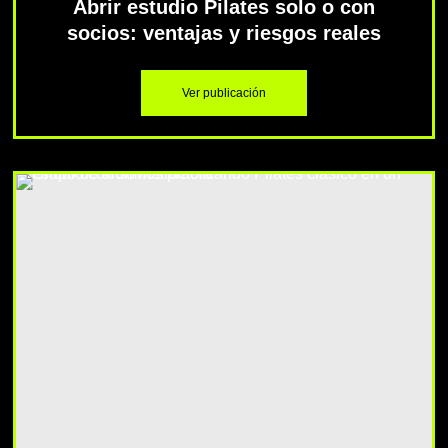
Abrir estudio Pilates solo o con
socios: ventajas y riesgos reales
Ver publicación