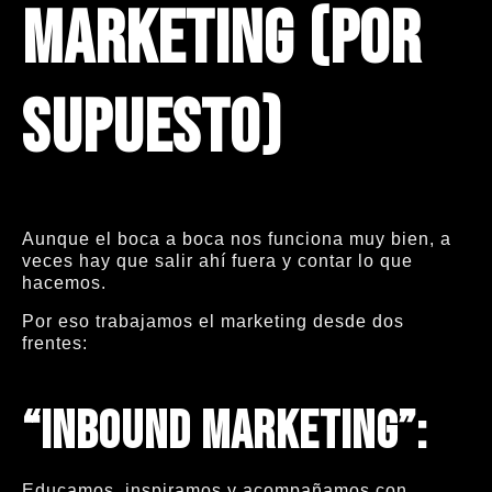
marketing (por
supuesto)
Aunque el boca a boca nos funciona muy bien, a
veces hay que salir ahí fuera y contar lo que
hacemos.
Por eso trabajamos el marketing desde dos
frentes:
“Inbound marketing”:
Educamos, inspiramos y acompañamos con