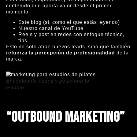
contenido que aporta valor desde el primer
momento:
Este blog (sí, como el que estás leyendo)
Nuestro canal de YouTube
Reels y post en redes con enfoque técnico,
tips.
Esto no solo atrae nuevos leads, sino que también
refuerza la percepción de profesionalidad
de la
marca.
El contenido educa y posiciona tu
estudio.
“Outbound marketing”