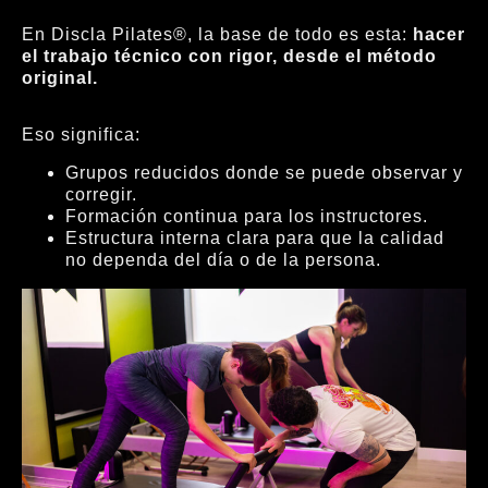
En Discla Pilates®, la base de todo es esta:
hacer
el trabajo técnico con rigor, desde el método
original.
Eso significa:
Grupos reducidos donde se puede observar y
corregir.
Formación continua para los instructores.
Estructura interna clara para que la calidad
no dependa del día o de la persona.