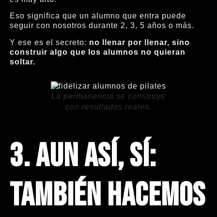
Eso significa que un alumno que entra puede
seguir con nosotros durante 2, 3, 5 años o más.
Y ese es el secreto:
no llenar por llenar, sino
construir algo que los alumnos no quieran
soltar.
La permanencia se construye
con resultados reales.
3. Aun así, sí:
también hacemos