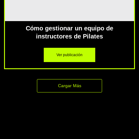
Cómo gestionar un equipo de
instructores de Pilates
Ver publicación
Cargar Más