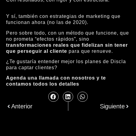
Y sí, también con estrategias de marketing que
funcionan ahora (no las de 2020).
Pero sobre todo, con un método que funcione, que
no prometa “efectos rápidos”, sino
transformaciones reales que fidelizan sin tener
que perseguir al cliente
para que renueve.
¿Te gustaría entender mejor los planes de Discla
para captar clientes?
Agenda una llamada con nosotros y te
contamos todos los detalles
Anterior
Siguiente