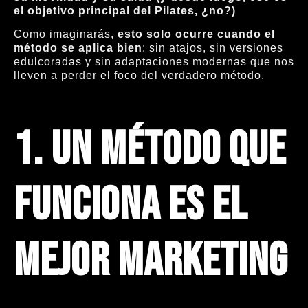
el objetivo principal del Pilates, ¿no?)
Como imaginarás,
esto solo ocurre cuando el
método se aplica bien
: sin atajos, sin versiones
edulcoradas y sin adaptaciones modernas que nos
lleven a perder el foco del verdadero método.
1. Un método que
funciona es el
mejor marketing