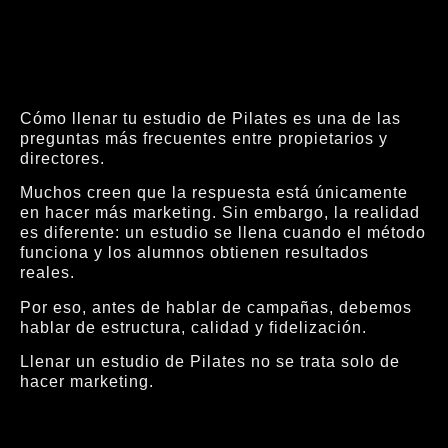
Cómo llenar tu estudio de Pilates es una de las
preguntas más frecuentes entre propietarios y
directores.
Muchos creen que la respuesta está únicamente
en hacer más marketing. Sin embargo, la realidad
es diferente: un estudio se llena cuando el método
funciona y los alumnos obtienen resultados
reales.
Por eso, antes de hablar de campañas, debemos
hablar de estructura, calidad y fidelización.
Llenar un estudio de Pilates no se trata solo de
hacer marketing.