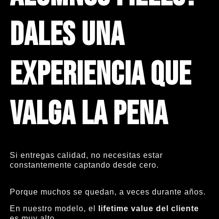
Dales una
experiencia que
valga la pena
Si entregas calidad, no necesitas estar
constantemente captando desde cero.
Porque muchos se quedan, a veces durante años.
En nuestro modelo, el
lifetime value del cliente
es muy alto.