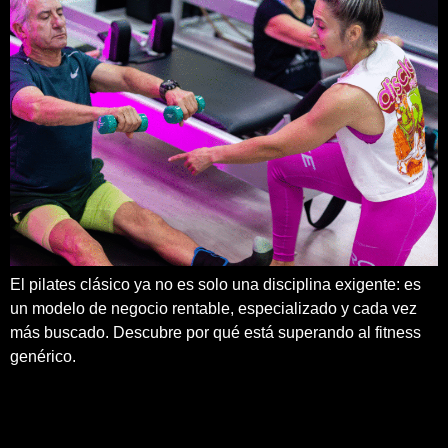
El pilates clásico ya no es solo una disciplina exigente: es
un modelo de negocio rentable, especializado y cada vez
más buscado. Descubre por qué está superando al fitness
genérico.
¿Quieres sabes más?