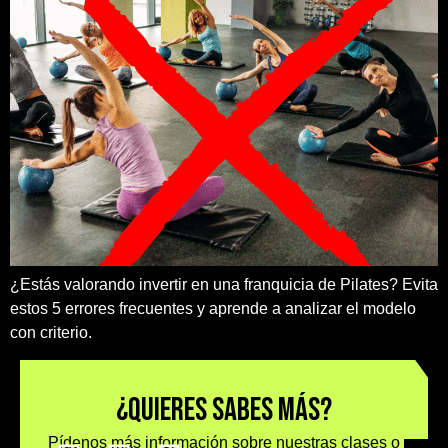
¿Estás valorando invertir en una franquicia de Pilates? Evita
estos 5 errores frecuentes y aprende a analizar el modelo
con criterio.
¿Quieres sabes más?
Pídenos más información sobre nuestras clases o