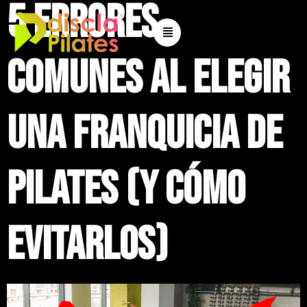
5 errores
comunes al elegir
una franquicia de
Pilates (y cómo
evitarlos)